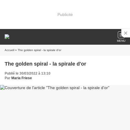
Publicité
MENU
Accueil
» The golden spiral - la spirale d'or
The golden spiral - la spirale d'or
Publié le 30/03/2022 à 13:10
Par
Maria Friese