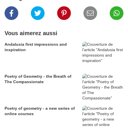
Vous aimerez aussi
Andalusia first impressions and
inspiration
Poetry of Geometry - the Breath of
The Compassionate
Poetry of geometry - a new series of
online courses