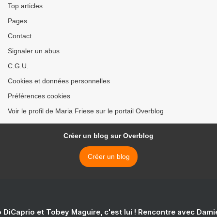
Top articles
Pages
Contact
Signaler un abus
C.G.U.
Cookies et données personnelles
Préférences cookies
Voir le profil de Maria Friese sur le portail Overblog
Créer un blog sur Overblog
Créer un blog
 DiCaprio et Tobey Maguire, c'est lui ! Rencontre avec Dam