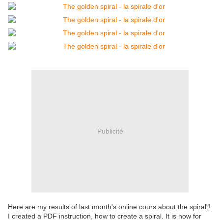
Publicité
Here are my results of last month's online cours about the spiral"!
I created a PDF instruction, how to create a spiral. It is now for