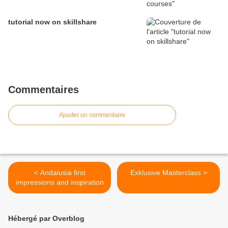
tutorial now on skillshare
Commentaires
Ajouter un commentaire
< Andalusia first
Exklusive Masterclass >
impressions and inspiration
Hébergé par Overblog