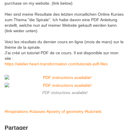
purchase on my website. (link below)
Hier sind meine Resultate des letzten monatlichen Online Kurses
zum Thema "die Spirale". Ich habe davon eine PDF Anleitung
erstellt, welche nun auf meiner Website gekauft werden kann.
(link weiter unten)
Voici les résultats du dernier cours en ligne (mois de mars) sur le
thème de la spirale.
J'ai créé un tutoriel PDF de ce cours. Il est disponible sur mon
site :
https://atelier.heart-transformation.com/tutorials-pdf-files
PDF instructions available!
#Inspirations
#classes
#poetry of geometry
#tutoriels
Partager