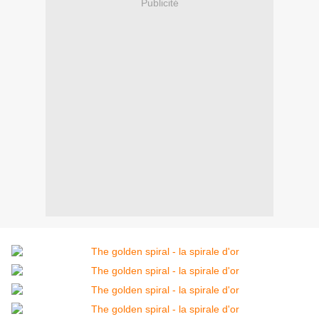
Publicité