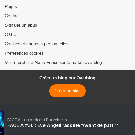
Pages
Contact
Signaler un abus
C.G.U.
Cookies et données personnelles
Préférences cookies
Voir le profil de Maria Friese sur le portail Overblog
Créer un blog sur Overblog
Créer un blog
FACE A - un podcast Purecharts
FACE A #30 : Eve Angeli raconte "Avant de partir"