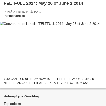
FELTFULL 2014; May 26 of June 2 2014
Publié le 01/09/2013 à 15:36
Par
mariafriese
YOU CAN SIGN UP FROM NOW TO THE FELTFULL-WORKSHOPS IN THE
NETHERLANDS !!! FELLTFULL 2014 - AN EVENT NOT TO MISS!
Hébergé par Overblog
Top articles